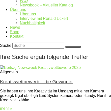
FAQ
Newsbook – Aktueller Katalog
Über uns
Über uns
Interview mit Ronald Eckert
Nachhaltigkeit
News
Shop
Kontakt
Suche
Ihre Suche ergab folgende Treffer
Allgemein
Kreativwettbewerb – die Gewinner
Sie haben uns ihre Kreativität im Umgang mit einer Kamera
gezeigt. Egal ob High-End Systemkamera oder Handy. Nur ihre
Kreativität zählte.
mehr »