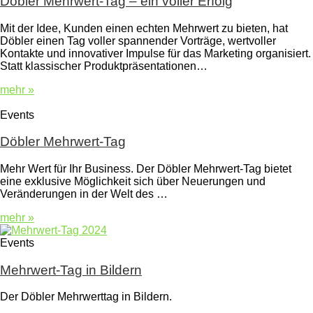
Döbler Mehrwert-Tag – ein voller Erfolg
Mit der Idee, Kunden einen echten Mehrwert zu bieten, hat
Döbler einen Tag voller spannender Vorträge, wertvoller
Kontakte und innovativer Impulse für das Marketing organisiert.
Statt klassischer Produktpräsentationen…
mehr »
Events
Döbler Mehrwert-Tag
Mehr Wert für Ihr Business. Der Döbler Mehrwert-Tag bietet
eine exklusive Möglichkeit sich über Neuerungen und
Veränderungen in der Welt des …
mehr »
Events
Mehrwert-Tag in Bildern
Der Döbler Mehrwerttag in Bildern.