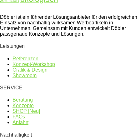
zertifiziert
Döbler ist ein führender Lösungsanbieter für den erfolgreichen
Einsatz von nachhaltig wirksamen Werbeartikeln in
Unternehmen. Gemeinsam mit Kunden entwickelt Döbler
passgenaue Konzepte und Lösungen.
Leistungen
Referenzen
Konzept-Workshop
Grafik & Design
Showroom
SERVICE
Beratung
Konzepte
SHOP [Neu]
FAQs
Anfahrt
Nachhaltigkeit