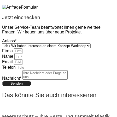
Jetzt einchecken
Unser Service-Team beantwortet Ihnen gerne weitere
Fragen. Wir freuen uns über neue Projekte.
Anlass*
Firma
Name
Email
Telefon
Nachricht*
Senden
Das könnte Sie auch interessieren
Meeresschutz – Ihre Bestellung sammelt Plastik