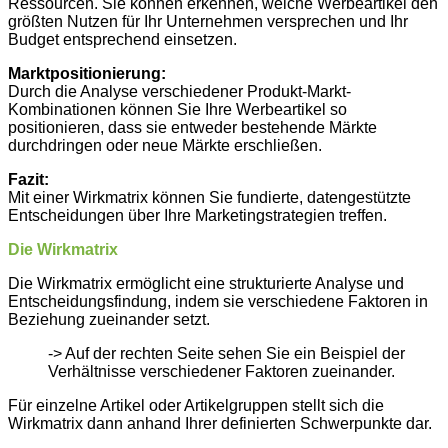
Ressourcen. Sie können erkennen, welche Werbeartikel den
größten Nutzen für Ihr Unternehmen versprechen und Ihr
Budget entsprechend einsetzen.
Marktpositionierung:
Durch die Analyse verschiedener Produkt-Markt-
Kombinationen können Sie Ihre Werbeartikel so
positionieren, dass sie entweder bestehende Märkte
durchdringen oder neue Märkte erschließen.
Fazit:
Mit einer Wirkmatrix können Sie fundierte, datengestützte
Entscheidungen über Ihre Marketingstrategien treffen.
Die Wirkmatrix
Die Wirkmatrix ermöglicht eine strukturierte Analyse und
Entscheidungsfindung, indem sie verschiedene Faktoren in
Beziehung zueinander setzt.
-> Auf der rechten Seite sehen Sie ein Beispiel der
Verhältnisse verschiedener Faktoren zueinander.
Für einzelne Artikel oder Artikelgruppen stellt sich die
Wirkmatrix dann anhand Ihrer definierten Schwerpunkte dar.