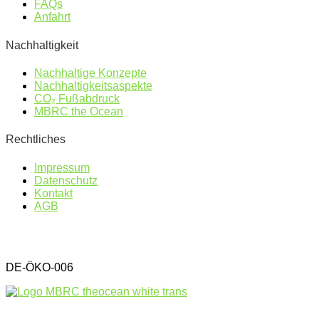
FAQs
Anfahrt
Nachhaltigkeit
Nachhaltige Konzepte
Nachhaltigkeitsaspekte
CO₂ Fußabdruck
MBRC the Ocean
Rechtliches
Impressum
Datenschutz
Kontakt
AGB
DE-ÖKO-006