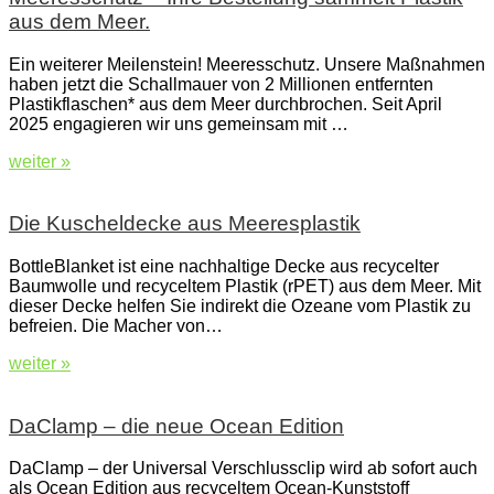
aus dem Meer.
Ein weiterer Meilenstein! Meeresschutz. Unsere Maßnahmen
haben jetzt die Schallmauer von 2 Millionen entfernten
Plastikflaschen* aus dem Meer durchbrochen. Seit April
2025 engagieren wir uns gemeinsam mit …
weiter »
Die Kuscheldecke aus Meeresplastik
BottleBlanket ist eine nachhaltige Decke aus recycelter
Baumwolle und recyceltem Plastik (rPET) aus dem Meer. Mit
dieser Decke helfen Sie indirekt die Ozeane vom Plastik zu
befreien. Die Macher von…
weiter »
DaClamp – die neue Ocean Edition
DaClamp – der Universal Verschlussclip wird ab sofort auch
als Ocean Edition aus recyceltem Ocean-Kunststoff