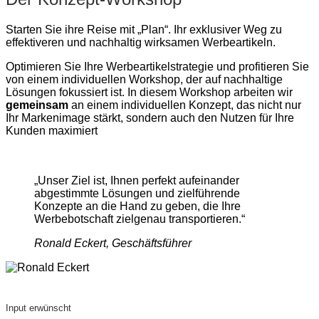
Starten Sie ihre Reise mit „Plan“. Ihr exklusiver Weg zu
effektiveren und nachhaltig wirksamen Werbeartikeln.
Optimieren Sie Ihre Werbeartikelstrategie und profitieren Sie
von einem individuellen Workshop, der auf nachhaltige
Lösungen fokussiert ist. In diesem Workshop arbeiten wir
gemeinsam
an einem individuellen Konzept, das nicht nur
Ihr Markenimage stärkt, sondern auch den Nutzen für Ihre
Kunden maximiert
„Unser Ziel ist, Ihnen perfekt aufeinander
abgestimmte Lösungen und zielführende
Konzepte an die Hand zu geben, die Ihre
Werbebotschaft zielgenau transportieren.“
Ronald Eckert, Geschäftsführer
Input erwünscht