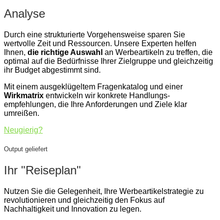
Analyse
Durch eine strukturierte Vorgehensweise sparen Sie
wertvolle Zeit und Ressourcen. Unsere Experten helfen
Ihnen,
die richtige Auswahl
an Werbeartikeln zu treffen, die
optimal auf die Bedürfnisse Ihrer Zielgruppe und gleichzeitig
ihr Budget abgestimmt sind.
Mit einem ausgeklügeltem Fragenkatalog und einer
Wirkmatrix
entwickeln wir konkrete Handlungs-
empfehlungen, die Ihre Anforderungen und Ziele klar
umreißen.
Neugierig?
Output geliefert
Ihr "Reiseplan"
Nutzen Sie die Gelegenheit, Ihre Werbeartikelstrategie zu
revolutionieren und gleichzeitig den Fokus auf
Nachhaltigkeit und Innovation zu legen.