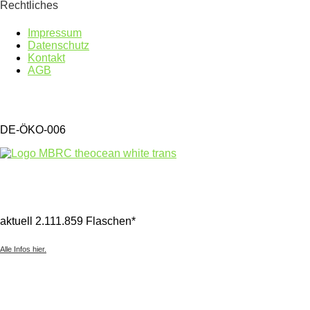
Rechtliches
Impressum
Datenschutz
Kontakt
AGB
DE-ÖKO-006
aktuell 2.111.859 Flaschen*
Alle Infos hier.