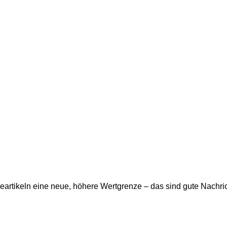
artikeln eine neue, höhere Wertgrenze – das sind gute Nachri