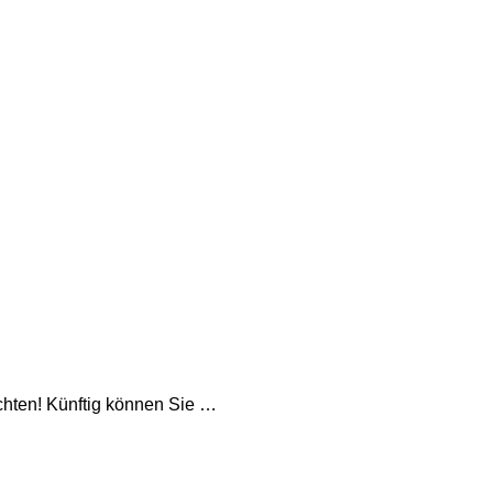
chten! Künftig können Sie …