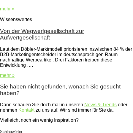
mehr »
Wissenswertes
Von der Wegwerfgesellschaft zur
Aufwertgesellschaft
Laut dem Döbler-Marktmodell priorisieren inzwischen 84 % der
B2B-Marketingentscheider im deutschsprachigen Raum
nachhaltige Werbeartikel. Drei Faktoren treiben diese
Entwicklung ….
mehr »
Sie haben nicht gefunden, wonach Sie gesucht
haben?
Dann schauen Sie doch mal in unseren
News & Trends
oder
nehmen
Kontakt
zu uns auf. Wir sind immer für Sie da.
Vielleicht noch ein wenig Inspiration?
Schlagwörter