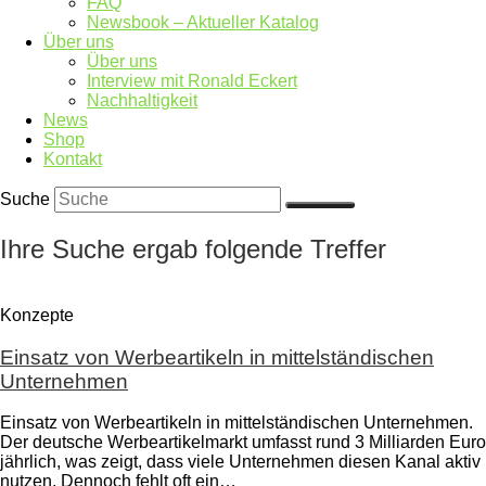
FAQ
Newsbook – Aktueller Katalog
Über uns
Über uns
Interview mit Ronald Eckert
Nachhaltigkeit
News
Shop
Kontakt
Suche
Ihre Suche ergab folgende Treffer
Konzepte
Einsatz von Werbeartikeln in mittelständischen
Unternehmen
Einsatz von Werbeartikeln in mittelständischen Unternehmen.
Der deutsche Werbeartikelmarkt umfasst rund 3 Milliarden Euro
jährlich, was zeigt, dass viele Unternehmen diesen Kanal aktiv
nutzen. Dennoch fehlt oft ein…