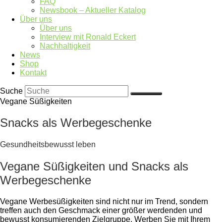
FAQ
Newsbook – Aktueller Katalog
Über uns
Über uns
Interview mit Ronald Eckert
Nachhaltigkeit
News
Shop
Kontakt
Suche
Vegane Süßigkeiten
Snacks als Werbegeschenke
Gesundheitsbewusst leben
Vegane Süßigkeiten und Snacks als
Werbegeschenke
Vegane Werbesüßigkeiten sind nicht nur im Trend, sondern
treffen auch den Geschmack einer größer werdenden und
bewusst konsumierenden Zielgruppe. Werben Sie mit Ihrem