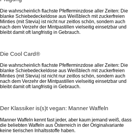
Die wahrscheinlich flachste Pfefferminzdose aller Zeiten: Die
blanke Schiebedeckeldose aus Weißblech mit zuckerfreien
Minties (mit Stevia) ist nicht nur zeitlos schön, sondern auch
nach dem Verzehr der Mintpastillen vielseitig einsetzbar und
bleibt damit oft langfristig in Gebrauch.
Die Cool Card®
Die wahrscheinlich flachste Pfefferminzdose aller Zeiten: Die
blanke Schiebedeckeldose aus Weißblech mit zuckerfreien
Minties (mit Stevia) ist nicht nur zeitlos schön, sondern auch
nach dem Verzehr der Mintpastillen vielseitig einsetzbar und
bleibt damit oft langfristig in Gebrauch.
Der Klassiker is(s)t vegan: Manner Waffeln
Manner Waffeln kennt fast jeder, aber kaum jemand weiß, dass
die beliebten Waffeln aus Österreich in der Originalvariante
keine tierischen Inhaltsstoffe haben.