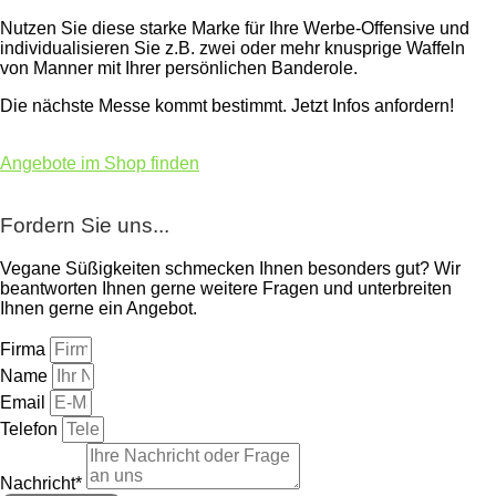
Nutzen Sie diese starke Marke für Ihre Werbe-Offensive und
individualisieren Sie z.B. zwei oder mehr knusprige Waffeln
von Manner mit Ihrer persönlichen Banderole.
Die nächste Messe kommt bestimmt. Jetzt Infos anfordern!
Angebote im Shop finden
Fordern Sie uns...
Vegane Süßigkeiten schmecken Ihnen besonders gut? Wir
beantworten Ihnen gerne weitere Fragen und unterbreiten
Ihnen gerne ein Angebot.
Firma
Name
Email
Telefon
Nachricht*