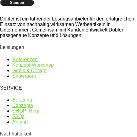
Senden
Döbler ist ein führender Lösungsanbieter für den erfolgreichen
Einsatz von nachhaltig wirksamen Werbeartikeln in
Unternehmen. Gemeinsam mit Kunden entwickelt Döbler
passgenaue Konzepte und Lösungen.
Leistungen
Referenzen
Konzept-Workshop
Grafik & Design
Showroom
SERVICE
Beratung
Konzepte
SHOP [Neu]
FAQs
Anfahrt
Nachhaltigkeit