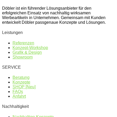
Döbler ist ein führender Lösungsanbieter für den
erfolgreichen Einsatz von nachhaltig wirksamen
Werbeartikeln in Unternehmen. Gemeinsam mit Kunden
entwickelt Döbler passgenaue Konzepte und Lösungen.
Leistungen
Referenzen
Konzept-Workshop
Grafik & Design
Showroom
SERVICE
Beratung
Konzepte
SHOP [Neu]
FAQs
Anfahrt
Nachhaltigkeit
Nachhaltige Konzepte