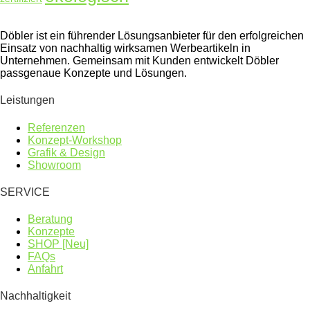
Döbler ist ein führender Lösungsanbieter für den erfolgreichen
Einsatz von nachhaltig wirksamen Werbeartikeln in
Unternehmen. Gemeinsam mit Kunden entwickelt Döbler
passgenaue Konzepte und Lösungen.
Leistungen
Referenzen
Konzept-Workshop
Grafik & Design
Showroom
SERVICE
Beratung
Konzepte
SHOP [Neu]
FAQs
Anfahrt
Nachhaltigkeit