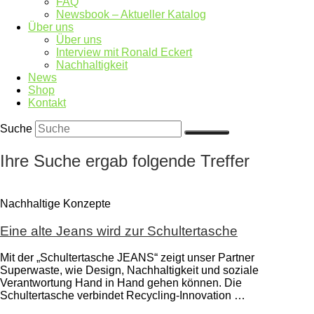
FAQ
Newsbook – Aktueller Katalog
Über uns
Über uns
Interview mit Ronald Eckert
Nachhaltigkeit
News
Shop
Kontakt
Suche
Ihre Suche ergab folgende Treffer
Nachhaltige Konzepte
Eine alte Jeans wird zur Schultertasche
Mit der „Schultertasche JEANS“ zeigt unser Partner
Superwaste, wie Design, Nachhaltigkeit und soziale
Verantwortung Hand in Hand gehen können. Die
Schultertasche verbindet Recycling-Innovation …