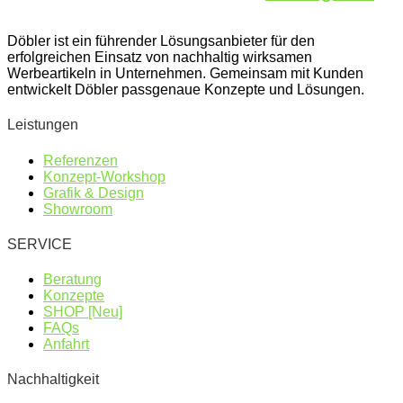
Döbler ist ein führender Lösungsanbieter für den
erfolgreichen Einsatz von nachhaltig wirksamen
Werbeartikeln in Unternehmen. Gemeinsam mit Kunden
entwickelt Döbler passgenaue Konzepte und Lösungen.
Leistungen
Referenzen
Konzept-Workshop
Grafik & Design
Showroom
SERVICE
Beratung
Konzepte
SHOP [Neu]
FAQs
Anfahrt
Nachhaltigkeit