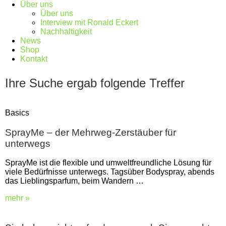
Über uns
Über uns
Interview mit Ronald Eckert
Nachhaltigkeit
News
Shop
Kontakt
Ihre Suche ergab folgende Treffer
Basics
SprayMe – der Mehrweg-Zerstäuber für
unterwegs
SprayMe ist die flexible und umweltfreundliche Lösung für
viele Bedürfnisse unterwegs. Tagsüber Bodyspray, abends
das Lieblingsparfum, beim Wandern …
mehr »