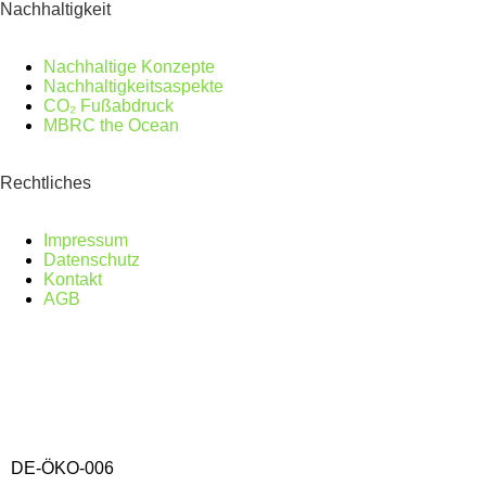
Nachhaltigkeit
Nachhaltige Konzepte
Nachhaltigkeitsaspekte
CO₂ Fußabdruck
MBRC the Ocean
Rechtliches
Impressum
Datenschutz
Kontakt
AGB
DE-ÖKO-006