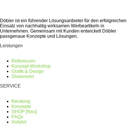
Döbler ist ein führender Lösungsanbieter für den erfolgreichen
Einsatz von nachhaltig wirksamen Werbeartikeln in
Unternehmen. Gemeinsam mit Kunden entwickelt Döbler
passgenaue Konzepte und Lösungen.
Leistungen
Referenzen
Konzept-Workshop
Grafik & Design
Showroom
SERVICE
Beratung
Konzepte
SHOP [Neu]
FAQs
Anfahrt