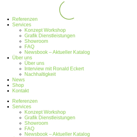
Referenzen
Services
Konzept Workshop
Grafik Dienstleistungen
Showroom
FAQ
Newsbook – Aktueller Katalog
Über uns
Über uns
Interview mit Ronald Eckert
Nachhaltigkeit
News
Shop
Kontakt
Referenzen
Services
Konzept Workshop
Grafik Dienstleistungen
Showroom
FAQ
Newsbook – Aktueller Katalog