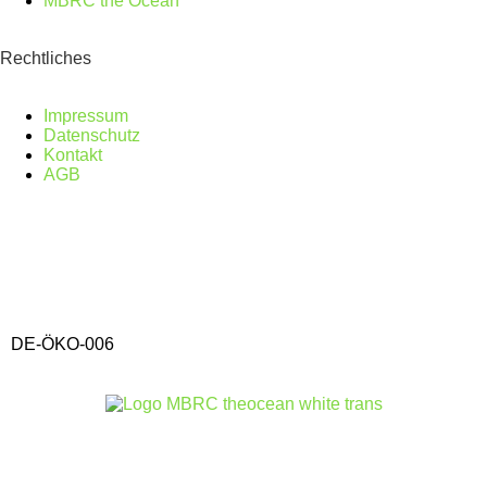
MBRC the Ocean
Rechtliches
Impressum
Datenschutz
Kontakt
AGB
DE-ÖKO-006