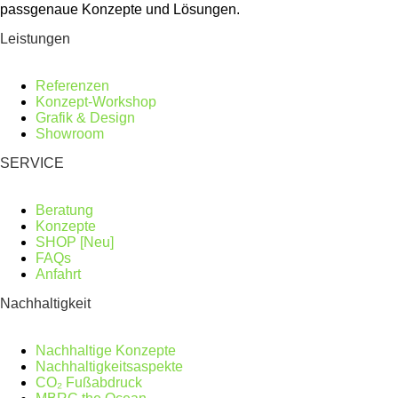
passgenaue Konzepte und Lösungen.
Leistungen
Referenzen
Konzept-Workshop
Grafik & Design
Showroom
SERVICE
Beratung
Konzepte
SHOP [Neu]
FAQs
Anfahrt
Nachhaltigkeit
Nachhaltige Konzepte
Nachhaltigkeitsaspekte
CO₂ Fußabdruck