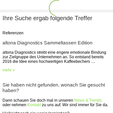
Ihre Suche ergab folgende Treffer
Referenzen
altona Diagnostics Sammeltassen Edition
altona Diagnostics strebt eine engere emotionale Bindung
zur Zielgruppe des Unternehmen an. So entstand bereits
2016 die Idee eines hochwertigen Kaffeebechers …
mehr »
Sie haben nicht gefunden, wonach Sie gesucht
haben?
Dann schauen Sie doch mal in unseren
News & Trends
oder nehmen
Kontakt
zu uns auf. Wir sind immer für Sie da.