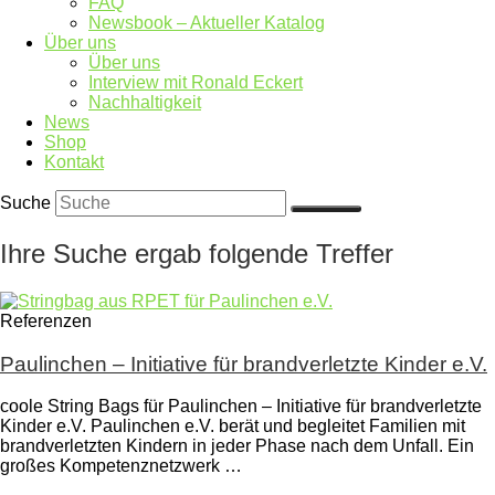
FAQ
Newsbook – Aktueller Katalog
Über uns
Über uns
Interview mit Ronald Eckert
Nachhaltigkeit
News
Shop
Kontakt
Suche
Ihre Suche ergab folgende Treffer
Referenzen
Paulinchen – Initiative für brandverletzte Kinder e.V.
coole String Bags für Paulinchen – Initiative für brandverletzte
Kinder e.V. Paulinchen e.V. berät und begleitet Familien mit
brandverletzten Kindern in jeder Phase nach dem Unfall. Ein
großes Kompetenznetzwerk …