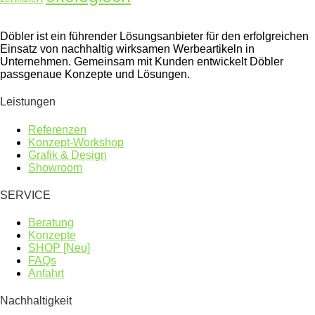
Döbler ist ein führender Lösungsanbieter für den erfolgreichen
Einsatz von nachhaltig wirksamen Werbeartikeln in
Unternehmen. Gemeinsam mit Kunden entwickelt Döbler
passgenaue Konzepte und Lösungen.
Leistungen
Referenzen
Konzept-Workshop
Grafik & Design
Showroom
SERVICE
Beratung
Konzepte
SHOP [Neu]
FAQs
Anfahrt
Nachhaltigkeit