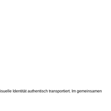
elle Identität authentisch transportiert. Im gemeinsamen