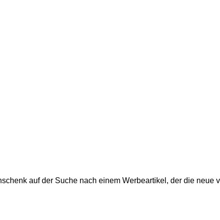
enk auf der Suche nach einem Werbeartikel, der die neue visu