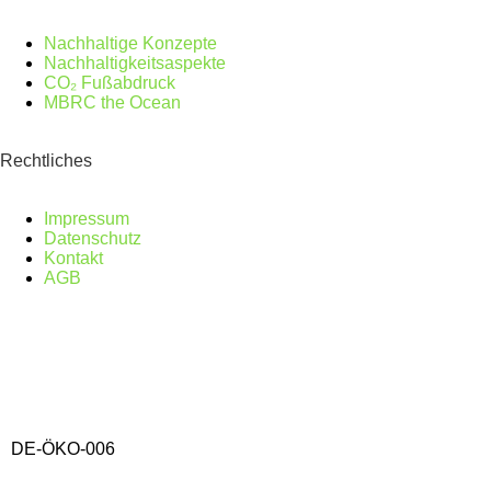
Nachhaltige Konzepte
Nachhaltigkeitsaspekte
CO₂ Fußabdruck
MBRC the Ocean
Rechtliches
Impressum
Datenschutz
Kontakt
AGB
DE-ÖKO-006