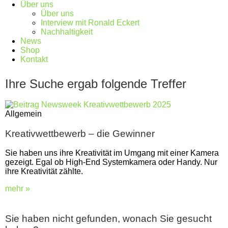
Über uns
Über uns
Interview mit Ronald Eckert
Nachhaltigkeit
News
Shop
Kontakt
Ihre Suche ergab folgende Treffer
Allgemein
Kreativwettbewerb – die Gewinner
Sie haben uns ihre Kreativität im Umgang mit einer Kamera
gezeigt. Egal ob High-End Systemkamera oder Handy. Nur
ihre Kreativität zählte.
mehr »
Sie haben nicht gefunden, wonach Sie gesucht