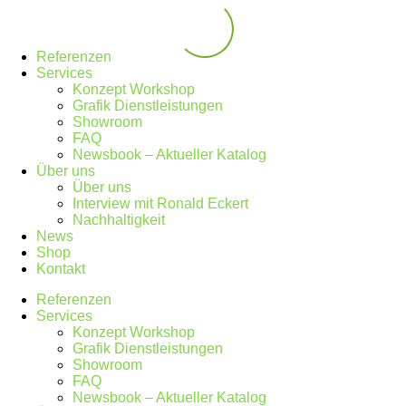
Referenzen
Services
Konzept Workshop
Grafik Dienstleistungen
Showroom
FAQ
Newsbook – Aktueller Katalog
Über uns
Über uns
Interview mit Ronald Eckert
Nachhaltigkeit
News
Shop
Kontakt
Referenzen
Services
Konzept Workshop
Grafik Dienstleistungen
Showroom
FAQ
Newsbook – Aktueller Katalog