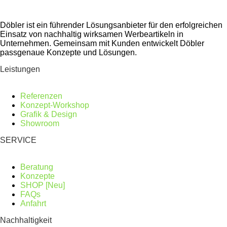
Döbler ist ein führender Lösungsanbieter für den erfolgreichen
Einsatz von nachhaltig wirksamen Werbeartikeln in
Unternehmen. Gemeinsam mit Kunden entwickelt Döbler
passgenaue Konzepte und Lösungen.
Leistungen
Referenzen
Konzept-Workshop
Grafik & Design
Showroom
SERVICE
Beratung
Konzepte
SHOP [Neu]
FAQs
Anfahrt
Nachhaltigkeit