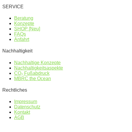
SERVICE
Beratung
Konzepte
SHOP [Neu]
FAQs
Anfahrt
Nachhaltigkeit
Nachhaltige Konzepte
Nachhaltigkeitsaspekte
CO₂ Fußabdruck
MBRC the Ocean
Rechtliches
Impressum
Datenschutz
Kontakt
AGB