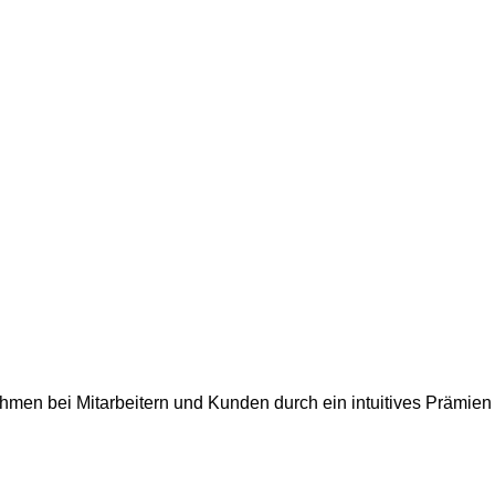
hmen bei Mitarbeitern und Kunden durch ein intuitives Prämien