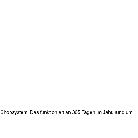
 Shopsystem. Das funktioniert an 365 Tagen im Jahr. rund um