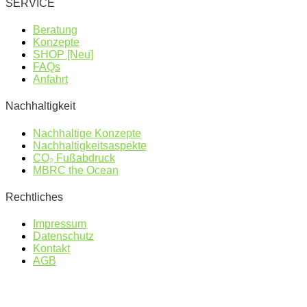
SERVICE
Beratung
Konzepte
SHOP [Neu]
FAQs
Anfahrt
Nachhaltigkeit
Nachhaltige Konzepte
Nachhaltigkeitsaspekte
CO₂ Fußabdruck
MBRC the Ocean
Rechtliches
Impressum
Datenschutz
Kontakt
AGB