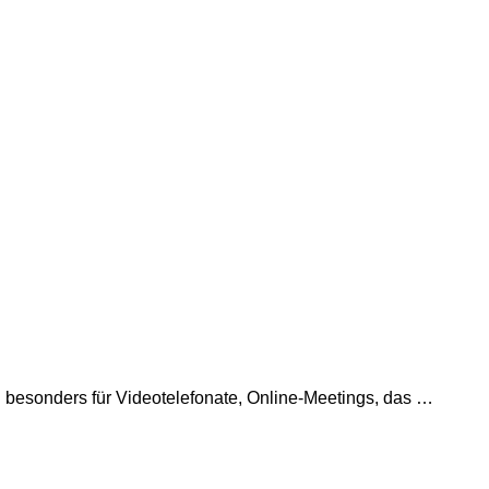
ch besonders für Videotelefonate, Online-Meetings, das …