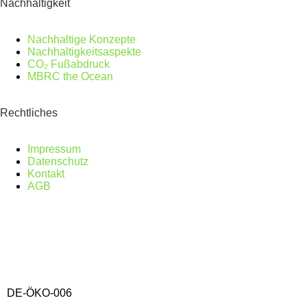
Nachhaltigkeit
Nachhaltige Konzepte
Nachhaltigkeitsaspekte
CO₂ Fußabdruck
MBRC the Ocean
Rechtliches
Impressum
Datenschutz
Kontakt
AGB
DE-ÖKO-006