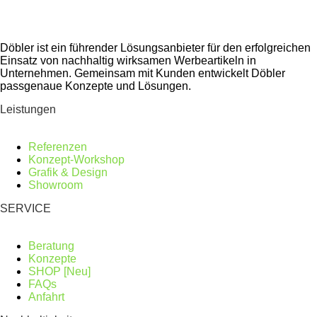
Döbler ist ein führender Lösungsanbieter für den erfolgreichen
Einsatz von nachhaltig wirksamen Werbeartikeln in
Unternehmen. Gemeinsam mit Kunden entwickelt Döbler
passgenaue Konzepte und Lösungen.
Leistungen
Referenzen
Konzept-Workshop
Grafik & Design
Showroom
SERVICE
Beratung
Konzepte
SHOP [Neu]
FAQs
Anfahrt