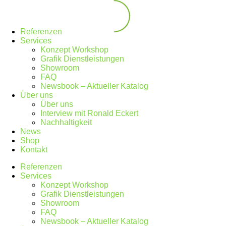
Referenzen
Services
Konzept Workshop
Grafik Dienstleistungen
Showroom
FAQ
Newsbook – Aktueller Katalog
Über uns
Über uns
Interview mit Ronald Eckert
Nachhaltigkeit
News
Shop
Kontakt
Referenzen
Services
Konzept Workshop
Grafik Dienstleistungen
Showroom
FAQ
Newsbook – Aktueller Katalog