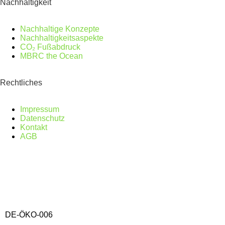
Nachhaltigkeit
Nachhaltige Konzepte
Nachhaltigkeitsaspekte
CO₂ Fußabdruck
MBRC the Ocean
Rechtliches
Impressum
Datenschutz
Kontakt
AGB
DE-ÖKO-006