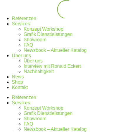
Referenzen
Services
Konzept Workshop
Grafik Dienstleistungen
Showroom
FAQ
Newsbook – Aktueller Katalog
Über uns
Über uns
Interview mit Ronald Eckert
Nachhaltigkeit
News
Shop
Kontakt
Referenzen
Services
Konzept Workshop
Grafik Dienstleistungen
Showroom
FAQ
Newsbook – Aktueller Katalog