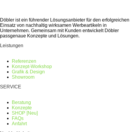
Döbler ist ein führender Lösungsanbieter für den erfolgreichen
Einsatz von nachhaltig wirksamen Werbeartikeln in
Unternehmen. Gemeinsam mit Kunden entwickelt Döbler
passgenaue Konzepte und Lösungen.
Leistungen
Referenzen
Konzept-Workshop
Grafik & Design
Showroom
SERVICE
Beratung
Konzepte
SHOP [Neu]
FAQs
Anfahrt