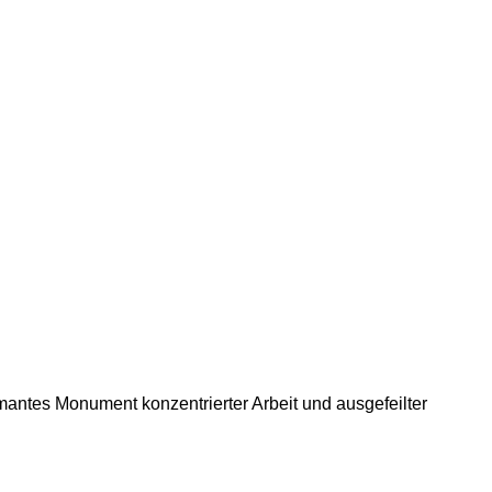
antes Monument konzentrierter Arbeit und ausgefeilter