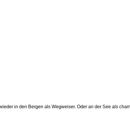
wieder in den Bergen als Wegweiser. Oder an der See als charm