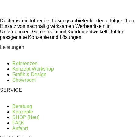
Döbler ist ein führender Lösungsanbieter für den erfolgreichen
Einsatz von nachhaltig wirksamen Werbeartikeln in
Unternehmen. Gemeinsam mit Kunden entwickelt Döbler
passgenaue Konzepte und Lösungen.
Leistungen
Referenzen
Konzept-Workshop
Grafik & Design
Showroom
SERVICE
Beratung
Konzepte
SHOP [Neu]
FAQs
Anfahrt