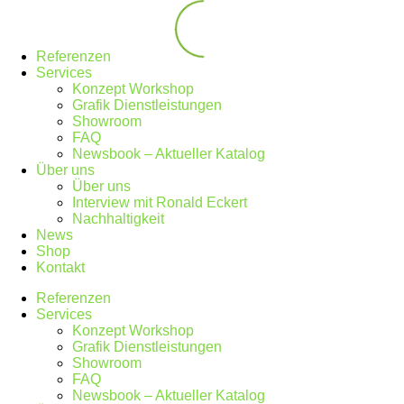
Referenzen
Services
Konzept Workshop
Grafik Dienstleistungen
Showroom
FAQ
Newsbook – Aktueller Katalog
Über uns
Über uns
Interview mit Ronald Eckert
Nachhaltigkeit
News
Shop
Kontakt
Referenzen
Services
Konzept Workshop
Grafik Dienstleistungen
Showroom
FAQ
Newsbook – Aktueller Katalog