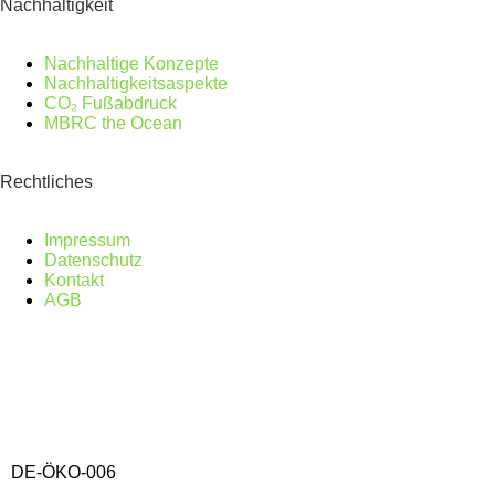
Nachhaltigkeit
Nachhaltige Konzepte
Nachhaltigkeitsaspekte
CO₂ Fußabdruck
MBRC the Ocean
Rechtliches
Impressum
Datenschutz
Kontakt
AGB
DE-ÖKO-006