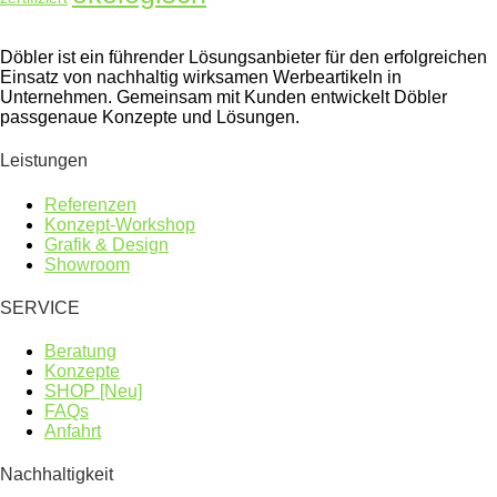
Döbler ist ein führender Lösungsanbieter für den erfolgreichen
Einsatz von nachhaltig wirksamen Werbeartikeln in
Unternehmen. Gemeinsam mit Kunden entwickelt Döbler
passgenaue Konzepte und Lösungen.
Leistungen
Referenzen
Konzept-Workshop
Grafik & Design
Showroom
SERVICE
Beratung
Konzepte
SHOP [Neu]
FAQs
Anfahrt
Nachhaltigkeit