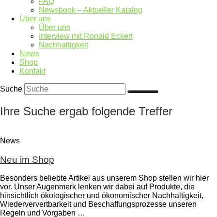
FAQ
Newsbook – Aktueller Katalog
Über uns
Über uns
Interview mit Ronald Eckert
Nachhaltigkeit
News
Shop
Kontakt
Suche
Ihre Suche ergab folgende Treffer
News
Neu im Shop
Besonders beliebte Artikel aus unserem Shop stellen wir hier
vor. Unser Augenmerk lenken wir dabei auf Produkte, die
hinsichtlich ökologischer und ökonomischer Nachhaltigkeit,
Wiederververtbarkeit und Beschaffungsprozesse unseren
Regeln und Vorgaben …