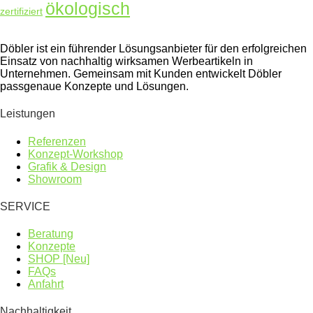
ökologisch
zertifiziert
Döbler ist ein führender Lösungsanbieter für den erfolgreichen
Einsatz von nachhaltig wirksamen Werbeartikeln in
Unternehmen. Gemeinsam mit Kunden entwickelt Döbler
passgenaue Konzepte und Lösungen.
Leistungen
Referenzen
Konzept-Workshop
Grafik & Design
Showroom
SERVICE
Beratung
Konzepte
SHOP [Neu]
FAQs
Anfahrt
Nachhaltigkeit