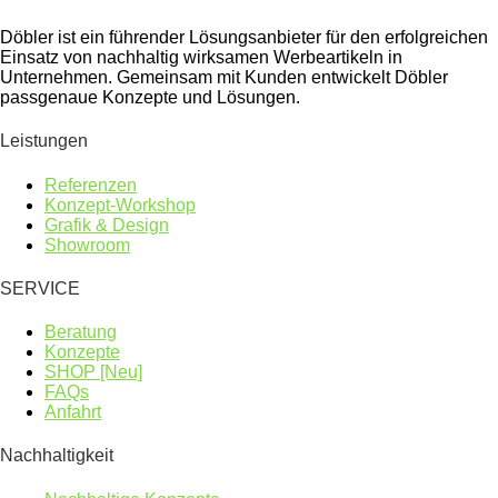
Döbler ist ein führender Lösungsanbieter für den erfolgreichen
Einsatz von nachhaltig wirksamen Werbeartikeln in
Unternehmen. Gemeinsam mit Kunden entwickelt Döbler
passgenaue Konzepte und Lösungen.
Leistungen
Referenzen
Konzept-Workshop
Grafik & Design
Showroom
SERVICE
Beratung
Konzepte
SHOP [Neu]
FAQs
Anfahrt
Nachhaltigkeit