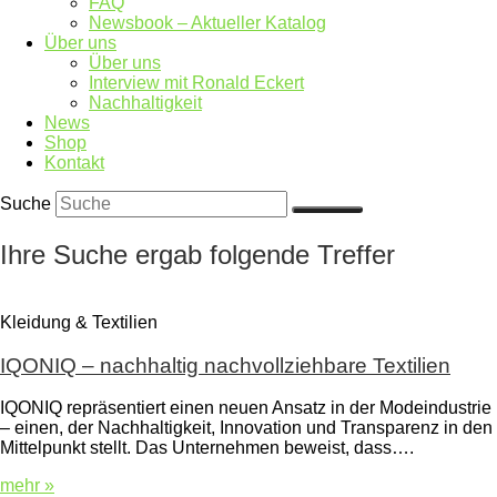
FAQ
Newsbook – Aktueller Katalog
Über uns
Über uns
Interview mit Ronald Eckert
Nachhaltigkeit
News
Shop
Kontakt
Suche
Ihre Suche ergab folgende Treffer
Kleidung & Textilien
IQONIQ – nachhaltig nachvollziehbare Textilien
IQONIQ repräsentiert einen neuen Ansatz in der Modeindustrie
– einen, der Nachhaltigkeit, Innovation und Transparenz in den
Mittelpunkt stellt. Das Unternehmen beweist, dass….
mehr »