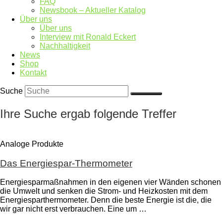
FAQ
Newsbook – Aktueller Katalog
Über uns
Über uns
Interview mit Ronald Eckert
Nachhaltigkeit
News
Shop
Kontakt
Suche
Ihre Suche ergab folgende Treffer
Analoge Produkte
Das Energiespar-Thermometer
Energiesparmaßnahmen in den eigenen vier Wänden schonen
die Umwelt und senken die Strom- und Heizkosten mit dem
Energiesparthermometer. Denn die beste Energie ist die, die
wir gar nicht erst verbrauchen. Eine um …