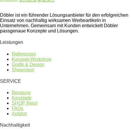
Döbler ist ein führender Lösungsanbieter für den erfolgreichen
Einsatz von nachhaltig wirksamen Werbeartikeln in
Unternehmen. Gemeinsam mit Kunden entwickelt Döbler
passgenaue Konzepte und Lösungen.
Leistungen
Referenzen
Konzept-Workshop
Grafik & Design
Showroom
SERVICE
Beratung
Konzepte
SHOP [Neu]
FAQs
Anfahrt
Nachhaltigkeit