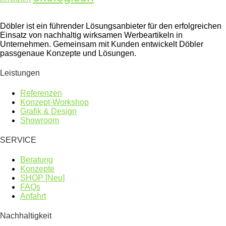
Döbler ist ein führender Lösungsanbieter für den erfolgreichen
Einsatz von nachhaltig wirksamen Werbeartikeln in
Unternehmen. Gemeinsam mit Kunden entwickelt Döbler
passgenaue Konzepte und Lösungen.
Leistungen
Referenzen
Konzept-Workshop
Grafik & Design
Showroom
SERVICE
Beratung
Konzepte
SHOP [Neu]
FAQs
Anfahrt
Nachhaltigkeit