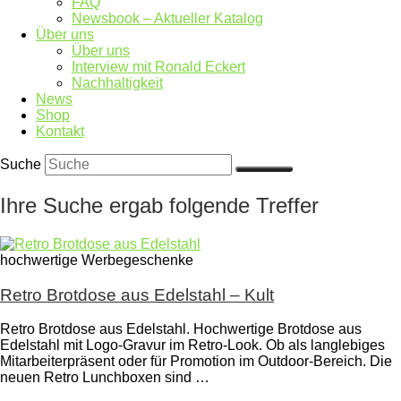
FAQ
Newsbook – Aktueller Katalog
Über uns
Über uns
Interview mit Ronald Eckert
Nachhaltigkeit
News
Shop
Kontakt
Suche
Ihre Suche ergab folgende Treffer
hochwertige Werbegeschenke
Retro Brotdose aus Edelstahl – Kult
Retro Brotdose aus Edelstahl. Hochwertige Brotdose aus
Edelstahl mit Logo-Gravur im Retro-Look. Ob als langlebiges
Mitarbeiterpräsent oder für Promotion im Outdoor-Bereich. Die
neuen Retro Lunchboxen sind …