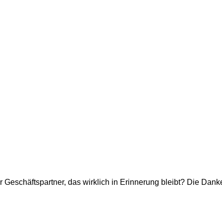
r Geschäftspartner, das wirklich in Erinnerung bleibt? Die Dan