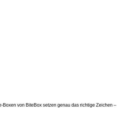
ke-Boxen von BiteBox setzen genau das richtige Zeichen –