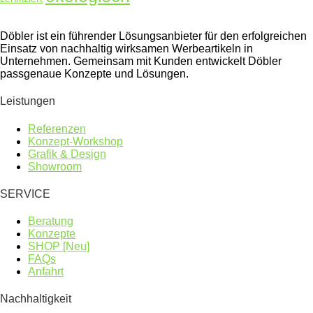
Döbler ist ein führender Lösungsanbieter für den erfolgreichen
Einsatz von nachhaltig wirksamen Werbeartikeln in
Unternehmen. Gemeinsam mit Kunden entwickelt Döbler
passgenaue Konzepte und Lösungen.
Leistungen
Referenzen
Konzept-Workshop
Grafik & Design
Showroom
SERVICE
Beratung
Konzepte
SHOP [Neu]
FAQs
Anfahrt
Nachhaltigkeit