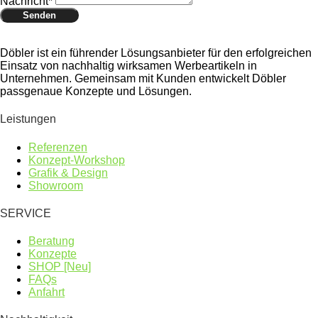
Nachricht*
Senden
Döbler ist ein führender Lösungsanbieter für den erfolgreichen
Einsatz von nachhaltig wirksamen Werbeartikeln in
Unternehmen. Gemeinsam mit Kunden entwickelt Döbler
passgenaue Konzepte und Lösungen.
Leistungen
Referenzen
Konzept-Workshop
Grafik & Design
Showroom
SERVICE
Beratung
Konzepte
SHOP [Neu]
FAQs
Anfahrt