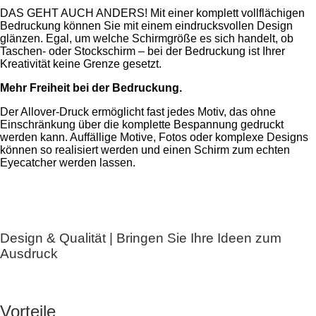
DAS GEHT AUCH ANDERS! Mit einer komplett vollflächigen
Bedruckung können Sie mit einem eindrucksvollen Design
glänzen. Egal, um welche Schirmgröße es sich handelt, ob
Taschen- oder Stockschirm – bei der Bedruckung ist Ihrer
Kreativität keine Grenze gesetzt.
Mehr Freiheit bei der Bedruckung.
Der Allover-Druck ermöglicht fast jedes Motiv, das ohne
Einschränkung über die komplette Bespannung gedruckt
werden kann. Auffällige Motive, Fotos oder komplexe Designs
können so realisiert werden und einen Schirm zum echten
Eyecatcher werden lassen.
Design & Qualität | Bringen Sie Ihre Ideen zum
Ausdruck
Vorteile