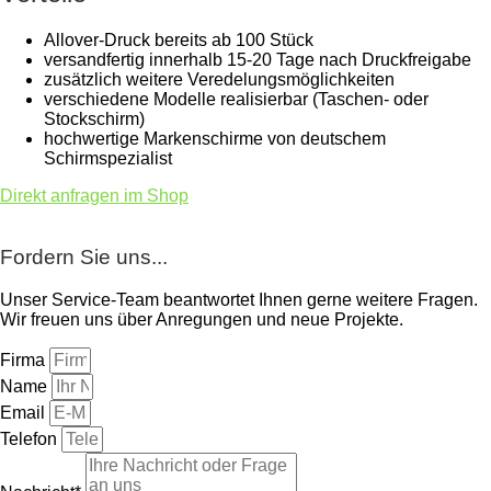
Allover-Druck bereits ab 100 Stück
versandfertig innerhalb 15-20 Tage nach Druckfreigabe
zusätzlich weitere Veredelungsmöglichkeiten
verschiedene Modelle realisierbar (Taschen- oder
Stockschirm)
hochwertige Markenschirme von deutschem
Schirmspezialist
Direkt anfragen im Shop
Fordern Sie uns...
Unser Service-Team beantwortet Ihnen gerne weitere Fragen.
Wir freuen uns über Anregungen und neue Projekte.
Firma
Name
Email
Telefon