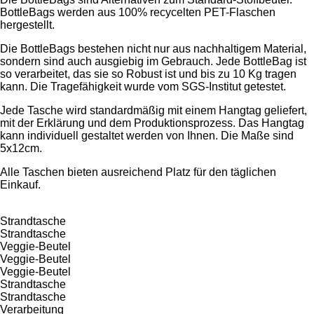
BottleBags werden aus 100% recycelten PET-Flaschen
hergestellt.
Die BottleBags bestehen nicht nur aus nachhaltigem Material,
sondern sind auch ausgiebig im Gebrauch. Jede BottleBag ist
so verarbeitet, das sie so Robust ist und bis zu 10 Kg tragen
kann. Die Tragefähigkeit wurde vom SGS-Institut getestet.
Jede Tasche wird standardmäßig mit einem Hangtag geliefert,
mit der Erklärung und dem Produktionsprozess. Das Hangtag
kann individuell gestaltet werden von Ihnen. Die Maße sind
5x12cm.
Alle Taschen bieten ausreichend Platz für den täglichen
Einkauf.
Strandtasche
Strandtasche
Veggie-Beutel
Veggie-Beutel
Veggie-Beutel
Strandtasche
Strandtasche
Verarbeitung