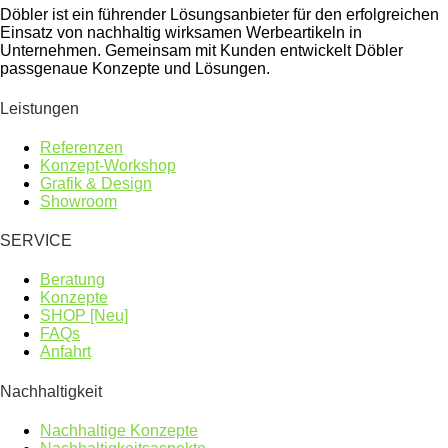
Döbler ist ein führender Lösungsanbieter für den erfolgreichen
Einsatz von nachhaltig wirksamen Werbeartikeln in
Unternehmen. Gemeinsam mit Kunden entwickelt Döbler
passgenaue Konzepte und Lösungen.
Leistungen
Referenzen
Konzept-Workshop
Grafik & Design
Showroom
SERVICE
Beratung
Konzepte
SHOP [Neu]
FAQs
Anfahrt
Nachhaltigkeit
Nachhaltige Konzepte