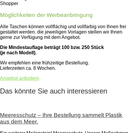
Shopper
Möglichkeiten der Werbeanbringung
Alle Taschen können vollflächig und vollfarbig von Ihnen frei
gestaltet werden. die jeweiligen Vorlagen stellen wir Ihnen
gerne zur Verfügung mit dem Angebot.
Die Mindestauflage beträgt 100 bzw. 250 Stück
(je nach Modell).
Wir empfehlen eine frühzeitige Bestellung.
Lieferzeiten ca. 8 Wochen.
Angebot anfordern
Das könnte Sie auch interessieren
Meeresschutz – Ihre Bestellung sammelt Plastik
aus dem Meer.