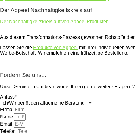
Der Appeel Nachhaltigkeitskreislauf
Der Nachhaltigkeitskreislauf von Appeel Produkten
Aus diesem Transformations-Prozess gewonnen Rohstoffe diene
Lassen Sie die
Produkte von Appeel
mit Ihrer individuellen We
Werbe-Botschaft. Wir empfehlen eine frühzeitige Bestellung.
Fordern Sie uns...
Unser Service Team beantwortet Ihnen gerne weitere Fragen. 
Anlass*
Firma
Name
Email
Telefon