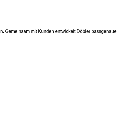
hmen. Gemeinsam mit Kunden entwickelt Döbler passgenaue