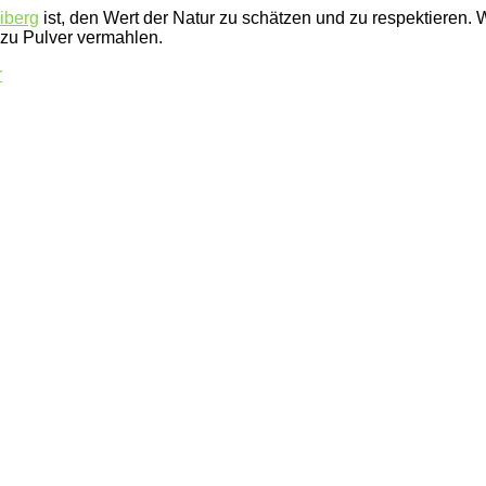
iberg
ist, den Wert der Natur zu schätzen und zu respektieren. 
 zu Pulver vermahlen.