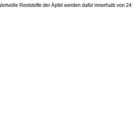
Wertvolle Reststoffe der Äpfel werden dafür innerhalb von 24