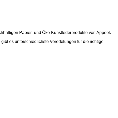
hhaltigen Papier- und Öko-Kunstlederprodukte von Appeel.
gibt es unterschiedlichste Veredelungen für die richtige