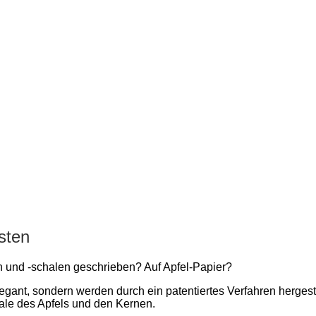
sten
 und -schalen geschrieben? Auf Apfel-Papier?
egant, sondern werden durch ein patentiertes Verfahren hergest
hale des Apfels und den Kernen.